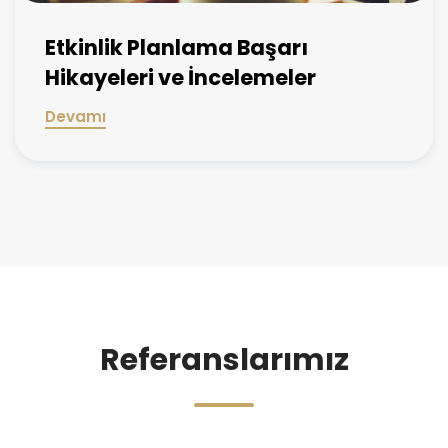
Etkinlik Planlama Başarı
Hikayeleri ve İncelemeler
Devamı
Referanslarımız