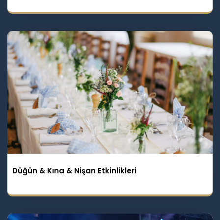
Düğün & Kına & Nişan Etkinlikleri