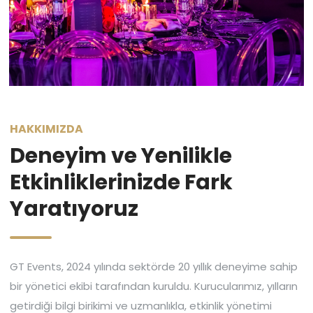
HAKKIMIZDA
Deneyim ve Yenilikle
Etkinliklerinizde Fark
Yaratıyoruz
GT Events, 2024 yılında sektörde 20 yıllık deneyime sahip
bir yönetici ekibi tarafından kuruldu. Kurucularımız, yılların
getirdiği bilgi birikimi ve uzmanlıkla, etkinlik yönetimi