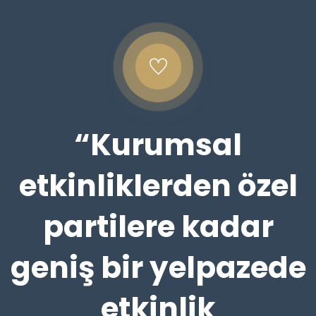
“Kurumsal
etkinliklerden özel
partilere kadar
geniş bir yelpazede
etkinlik