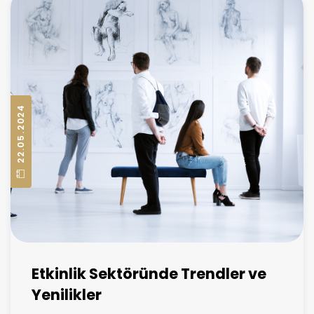
22.05.2024
Etkinlik Sektöründe Trendler ve
Yenilikler