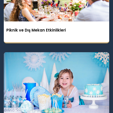
Piknik ve Dış Mekan Etkinlikleri