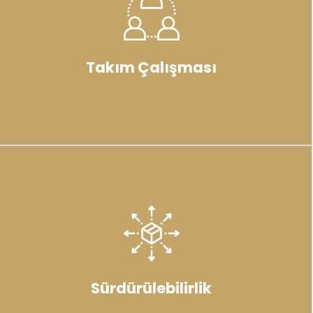
Takım Çalışması
Sürdürülebilirlik