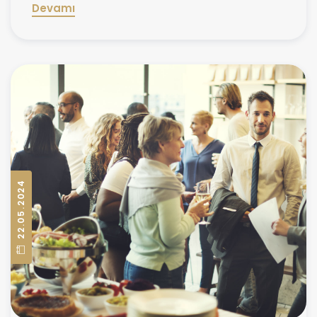
Devamı
22.05.2024