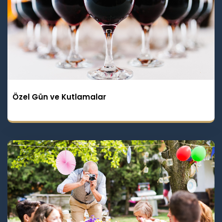
Özel Gün ve Kutlamalar