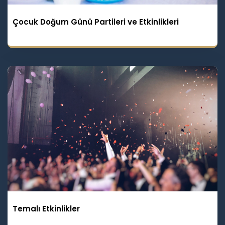
Çocuk Doğum Günü Partileri ve Etkinlikleri
Temalı Etkinlikler