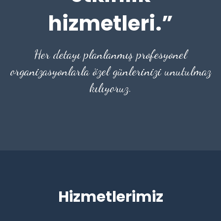
hizmetleri.”
Her detayı planlanmış profesyonel
organizasyonlarla özel günlerinizi unutulmaz
kılıyoruz.
Hizmetlerimiz