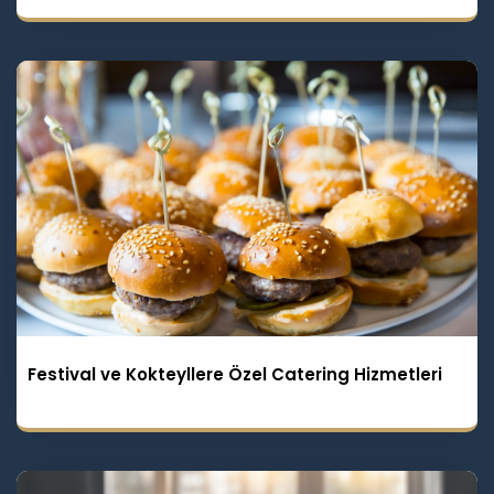
Festival ve Kokteyllere Özel Catering Hizmetleri