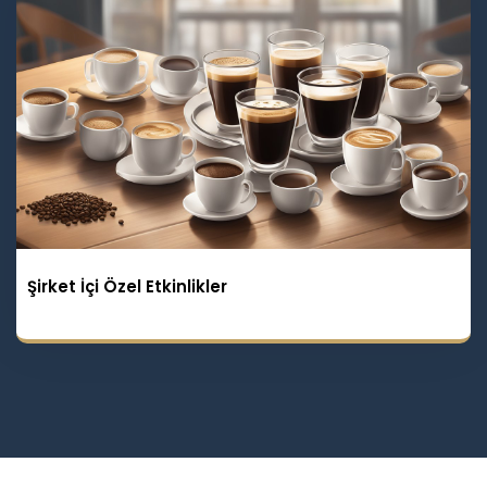
Şirket İçi Özel Etkinlikler