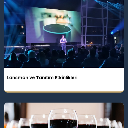
Lansman ve Tanıtım Etkinlikleri