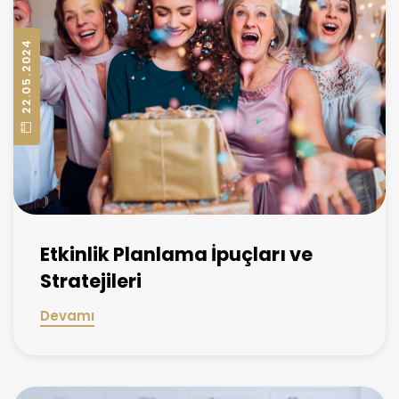
22.05.2024
Etkinlik Planlama İpuçları ve
Stratejileri
Devamı