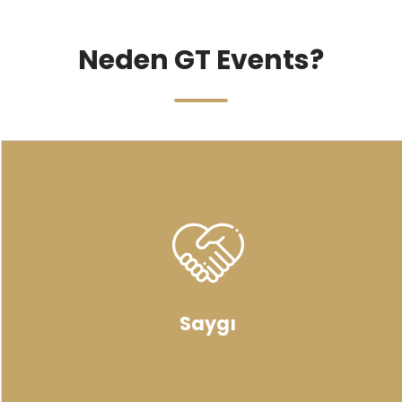
Neden GT Events?
Saygı