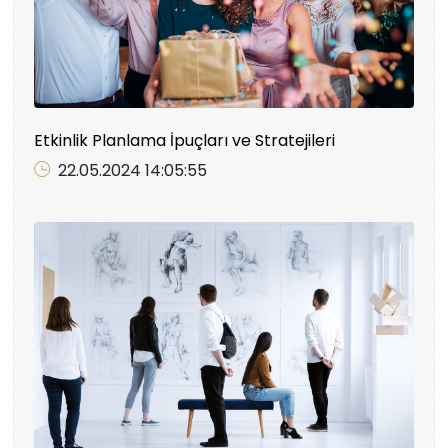
Etkinlik Planlama İpuçları ve Stratejileri
22.05.2024 14:05:55