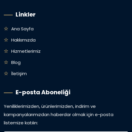
Linkler
Ana Sayfa
Hakkımızda
Hizmetlerimiz
Blog
İletişim
E-posta Aboneliği
Yeniliklerimizden, ürünlerimizden, indirim ve
kampanyalarımızdan haberdar olmak için e-posta
listemize katılın: