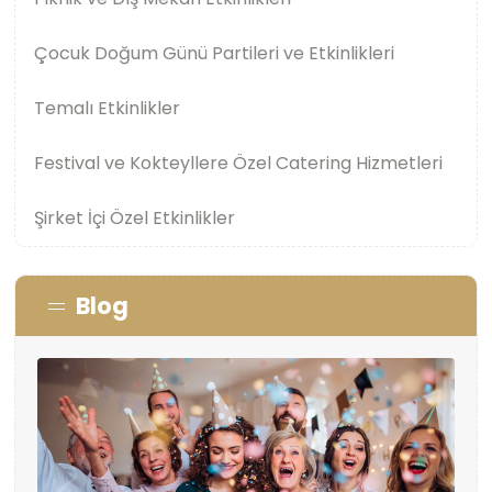
Çocuk Doğum Günü Partileri ve Etkinlikleri
Temalı Etkinlikler
Festival ve Kokteyllere Özel Catering Hizmetleri
Şirket İçi Özel Etkinlikler
Blog