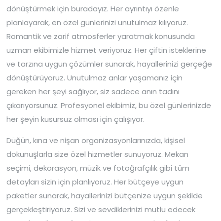
dönüştürmek için buradayız. Her ayrıntıyı özenle
planlayarak, en özel günlerinizi unutulmaz kılıyoruz.
Romantik ve zarif atmosferler yaratmak konusunda
uzman ekibimizle hizmet veriyoruz. Her çiftin isteklerine
ve tarzına uygun çözümler sunarak, hayallerinizi gerçeğe
dönüştürüyoruz. Unutulmaz anlar yaşamanız için
gereken her şeyi sağlıyor, siz sadece anın tadını
çıkarıyorsunuz. Profesyonel ekibimiz, bu özel günlerinizde
her şeyin kusursuz olması için çalışıyor.
Düğün, kına ve nişan organizasyonlarınızda, kişisel
dokunuşlarla size özel hizmetler sunuyoruz. Mekan
seçimi, dekorasyon, müzik ve fotoğrafçılık gibi tüm
detayları sizin için planlıyoruz. Her bütçeye uygun
paketler sunarak, hayallerinizi bütçenize uygun şekilde
gerçekleştiriyoruz. Sizi ve sevdiklerinizi mutlu edecek