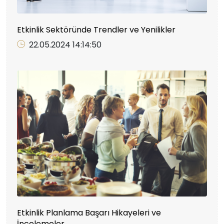
Etkinlik Sektöründe Trendler ve Yenilikler
22.05.2024 14:14:50
Etkinlik Planlama Başarı Hikayeleri ve
İncelemeler