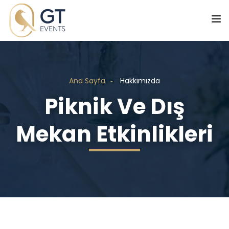
Ana Sayfa
Hakkımızda
Piknik Ve Dış
Mekan Etkinlikleri