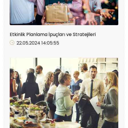
Etkinlik Planlama İpuçları ve Stratejileri
22.05.2024 14:05:55