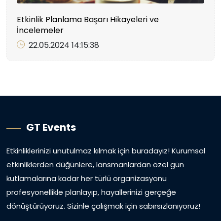
Etkinlik Planlama Başarı Hikayeleri ve
İncelemeler
22.05.2024 14:15:38
GT Events
Etkinliklerinizi unutulmaz kılmak için buradayız! Kurumsal
etkinliklerden düğünlere, lansmanlardan özel gün
kutlamalarına kadar her türlü organizasyonu
profesyonellikle planlayıp, hayallerinizi gerçeğe
dönüştürüyoruz. Sizinle çalışmak için sabırsızlanıyoruz!