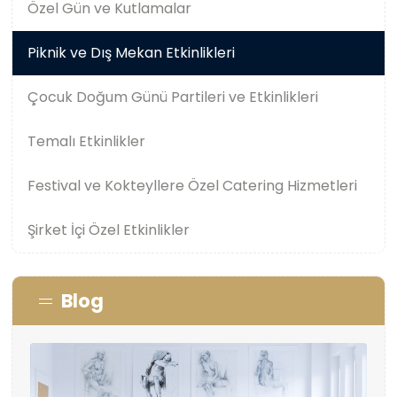
Özel Gün ve Kutlamalar
Piknik ve Dış Mekan Etkinlikleri
Çocuk Doğum Günü Partileri ve Etkinlikleri
Temalı Etkinlikler
Festival ve Kokteyllere Özel Catering Hizmetleri
Şirket İçi Özel Etkinlikler
Blog