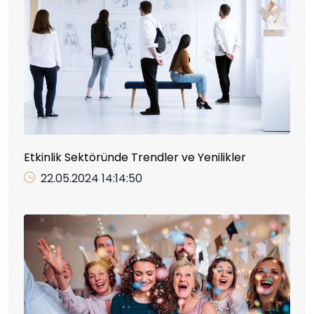
Etkinlik Sektöründe Trendler ve Yenilikler
22.05.2024 14:14:50