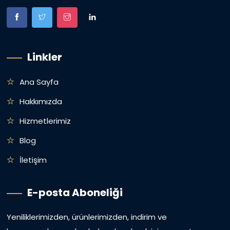
Linkler
Ana Sayfa
Hakkımızda
Hizmetlerimiz
Blog
İletişim
E-posta Aboneliği
Yeniliklerimizden, ürünlerimizden, indirim ve