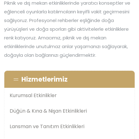
Piknik ve dış mekan etkinliklerinde yaratıcı konseptler ve
eğlenceli oyunlarla katılımcıların keyifli vakit geçirmesini
sağlıyoruz. Profesyonel rehberler eşliğinde doğa
yürüyüşleri ve doğa sporları gibi aktivitelerle etkinliklere
renk katıyoruz. Amacımız, piknik ve dış mekan
etkinliklerinde unutulmaz anlar yaşamanızı sağlayarak,
doğayla olan bağlarınızı güçlendirmektir.
Hizmetlerimiz
Kurumsal Etkinlikler
Düğün & Kına & Nişan Etkinlikleri
Lansman ve Tanıtım Etkinlikleri