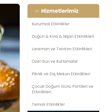
Hizmetlerimiz
Kurumsal Etkinlikler
Düğün & Kına & Nişan Etkinlikleri
Lansman ve Tanıtım Etkinlikleri
Özel Gün ve Kutlamalar
Piknik ve Dış Mekan Etkinlikleri
Çocuk Doğum Günü Partileri ve
Etkinlikleri
Temalı Etkinlikler